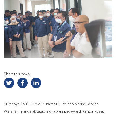
Share this news
Surabaya (2/1) - Direktur Utama PT Pelindo Marine Service,
Warsilan, mengajak tatap muka para pegawai di Kantor Pusat