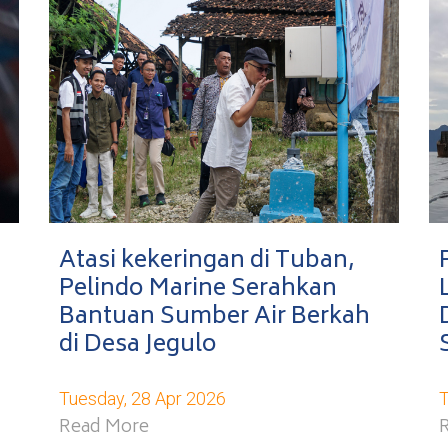
Atasi kekeringan di Tuban,
Pelindo Marine Serahkan
Bantuan Sumber Air Berkah
di Desa Jegulo
Tuesday, 28 Apr 2026
T
Read More