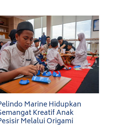
Pelindo Marine Hidupkan
Semangat Kreatif Anak
Pesisir Melalui Origami