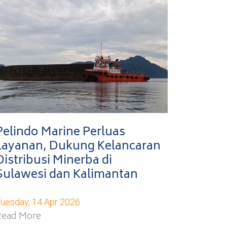
Pelindo Marine Perluas
Layanan, Dukung Kelancaran
Distribusi Minerba di
Sulawesi dan Kalimantan
uesday, 14 Apr 2026
Read More