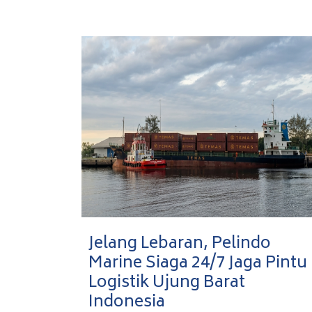
Jelang Lebaran, Pelindo
Marine Siaga 24/7 Jaga Pintu
Logistik Ujung Barat
Indonesia