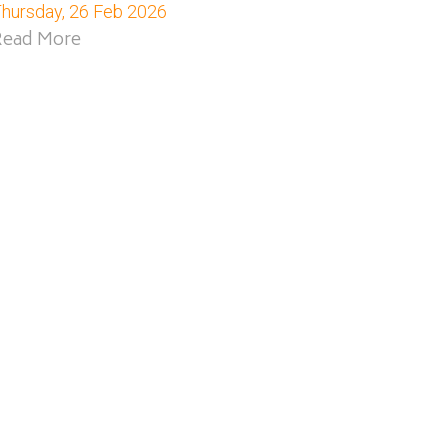
hursday, 26 Feb 2026
Read More