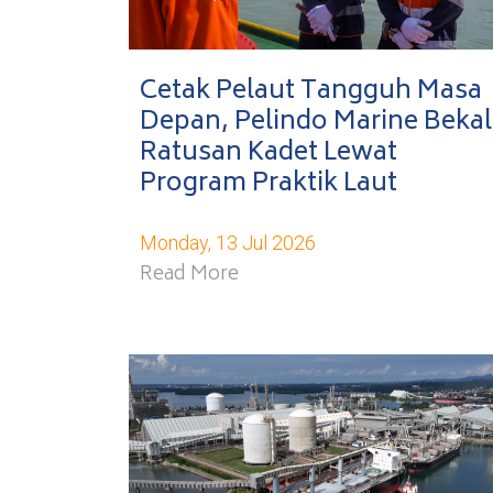
Cetak Pelaut Tangguh Masa
Depan, Pelindo Marine Bekal
Ratusan Kadet Lewat
Program Praktik Laut
Monday, 13 Jul 2026
Read More