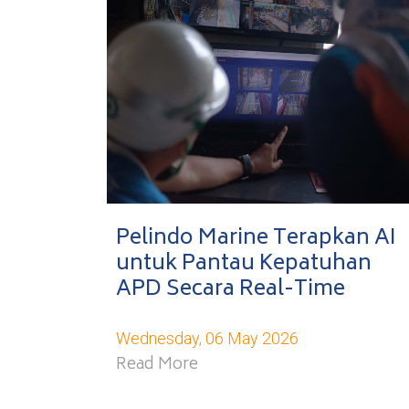
Pelindo Marine Terapkan AI
untuk Pantau Kepatuhan
APD Secara Real-Time
Wednesday, 06 May 2026
Read More