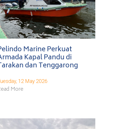
Pelindo Marine Perkuat
Armada Kapal Pandu di
Tarakan dan Tenggarong
uesday, 12 May 2026
Read More