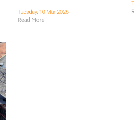
T
Tuesday, 10 Mar 2026
Read More