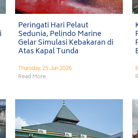
Peringati Hari Pelaut
i
Sedunia, Pelindo Marine
Gelar Simulasi Kebakaran di
Atas Kapal Tunda
Thursday, 25 Jun 2026
M
Read More