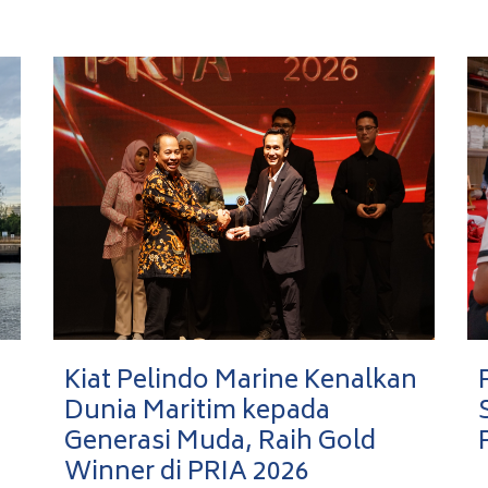
Kiat Pelindo Marine Kenalkan
Dunia Maritim kepada
Generasi Muda, Raih Gold
Winner di PRIA 2026