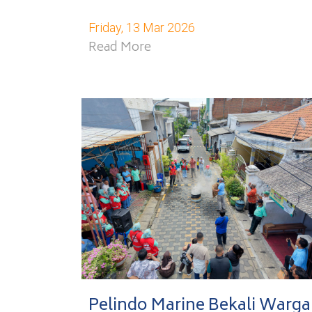
Friday, 13 Mar 2026
Read More
Pelindo Marine Bekali Warga