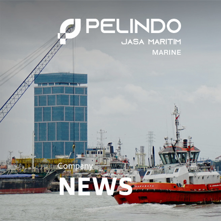
Company
NEWS