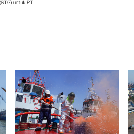
 (RTG) untuk PT